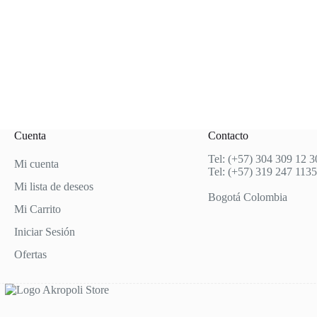
Cuenta
Contacto
Tel: (+57) 304 309 12 3
Mi cuenta
Tel: (+57) 319 247 1135
Mi lista de deseos
Bogotá Colombia
Mi Carrito
Iniciar Sesión
Ofertas