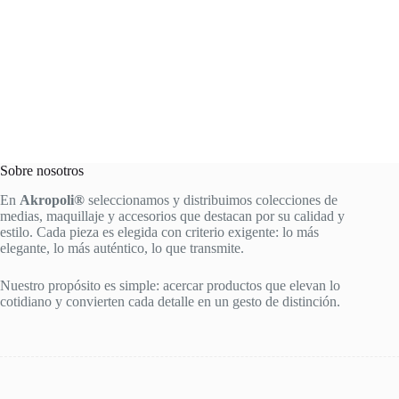
Sobre nosotros
En
Akropoli®
seleccionamos y distribuimos colecciones de
medias, maquillaje y accesorios que destacan por su calidad y
estilo. Cada pieza es elegida con criterio exigente: lo más
elegante, lo más auténtico, lo que transmite.
Nuestro propósito es simple: acercar productos que elevan lo
cotidiano y convierten cada detalle en un gesto de distinción.