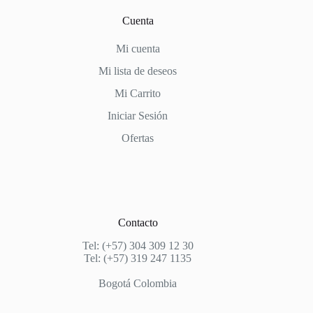
Cuenta
Mi cuenta
Mi lista de deseos
Mi Carrito
Iniciar Sesión
Ofertas
Contacto
Tel: (+57) 304 309 12 30
Tel: (+57) 319 247 1135
Bogotá Colombia