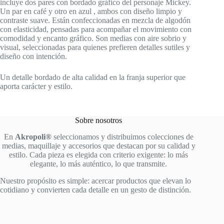
incluye dos pares con bordado gráfico del personaje Mickey.
Un par en café y otro en azul , ambos con diseño limpio y
contraste suave. Están confeccionadas en mezcla de algodón
con elasticidad, pensadas para acompañar el movimiento con
comodidad y encanto gráfico. Son medias con aire sobrio y
visual, seleccionadas para quienes prefieren detalles sutiles y
diseño con intención.
Un detalle bordado de alta calidad en la franja superior que
aporta carácter y estilo.
Sobre nosotros
En
Akropoli®
seleccionamos y distribuimos colecciones de
medias, maquillaje y accesorios que destacan por su calidad y
estilo. Cada pieza es elegida con criterio exigente: lo más
elegante, lo más auténtico, lo que transmite.
Nuestro propósito es simple: acercar productos que elevan lo
cotidiano y convierten cada detalle en un gesto de distinción.