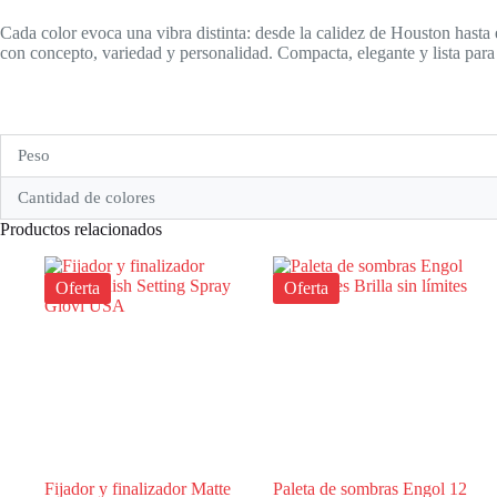
Cada color evoca una vibra distinta: desde la calidez de Houston hasta 
con concepto, variedad y personalidad. Compacta, elegante y lista par
Peso
Cantidad de colores
Productos relacionados
Oferta
Oferta
Fijador y finalizador Matte
Paleta de sombras Engol 12