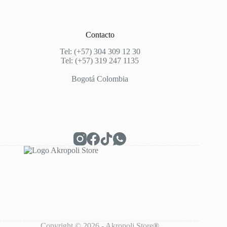
Contacto
Tel: (+57) 304 309 12 30
Tel: (+57) 319 247 1135
Bogotá Colombia
Copyright © 2026 - Akropoli Store
®