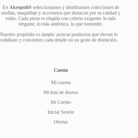
En
Akropoli®
seleccionamos y distribuimos colecciones de
medias, maquillaje y accesorios que destacan por su calidad y
estilo. Cada pieza es elegida con criterio exigente: lo más
elegante, lo más auténtico, lo que transmite.
Nuestro propósito es simple: acercar productos que elevan lo
cotidiano y convierten cada detalle en un gesto de distinción.
Cuenta
Mi cuenta
Mi lista de deseos
Mi Carrito
Iniciar Sesión
Ofertas